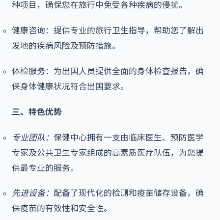
种项目，确保您在旅行中免受各种疾病的侵扰。
健康咨询：提供专业的旅行卫生指导，帮助您了解出
发地的疾病风险及预防措施。
体检服务：为出国人员提供全面的身体检查报告，确
保身体健康状况符合出国要求。
三、特色优势
专业团队：
保健中心拥有一支由临床医生、预防医学
专家及公共卫生专家组成的高素质医疗队伍，为您提
供最专业的服务。
先进设备：
配备了现代化的检测和疫苗储存设备，确
保疫苗的有效性和安全性。