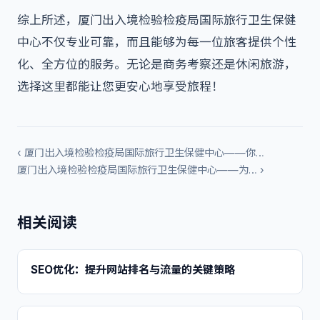
综上所述，厦门出入境检验检疫局国际旅行卫生保健
中心不仅专业可靠，而且能够为每一位旅客提供个性
化、全方位的服务。无论是商务考察还是休闲旅游，
选择这里都能让您更安心地享受旅程！
‹ 厦门出入境检验检疫局国际旅行卫生保健中心——你…
厦门出入境检验检疫局国际旅行卫生保健中心——为… ›
相关阅读
SEO优化：提升网站排名与流量的关键策略