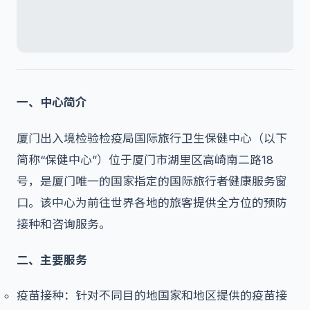
一、中心简介
厦门出入境检验检疫局国际旅行卫生保健中心（以下
简称“保健中心”）位于厦门市湖里区高崎南二路18
号，是厦门唯一的国家指定的国际旅行者健康服务窗
口。该中心为前往世界各地的旅客提供全方位的预防
接种和咨询服务。
二、主要服务
疫苗接种：针对不同目的地国家和地区提供的疫苗接