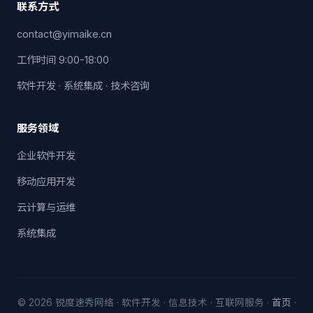
联系方式
contact@yimaike.cn
工作时间 9:00-18:00
软件开发 · 系统集成 · 技术咨询
服务领域
企业软件开发
移动应用开发
云计算与运维
系统集成
© 2026 锐度速秀网络 · 软件开发 · 信息技术 · 互联网服务 ·
首页
·