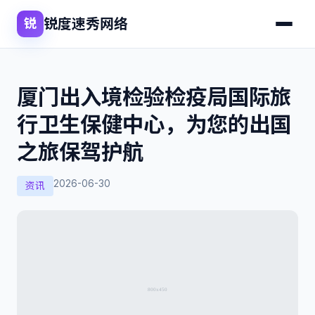
锐度速秀网络
锐
厦门出入境检验检疫局国际旅
行卫生保健中心，为您的出国
之旅保驾护航
2026-06-30
资讯